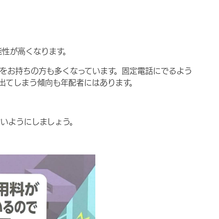
能性が高くなります。
をお持ちの方も多くなっています。固定電話にでるよう
出てしまう傾向も年配者にはあります。
ないようにしましょう。