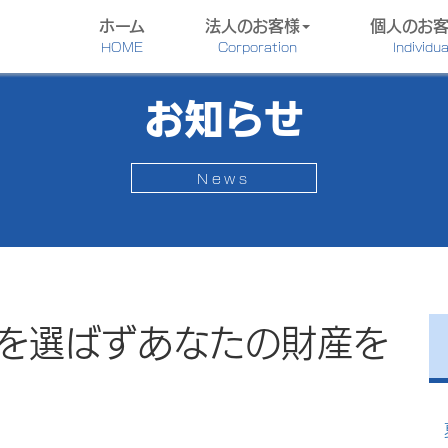
ホーム
法人のお客様
個人のお
HOME
Corporation
Individua
お知らせ
News
を選ばずあなたの財産を