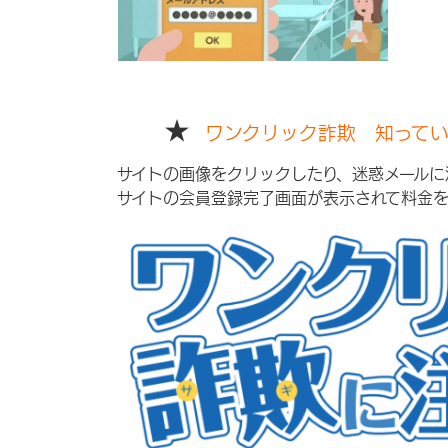
★
ワンクリック詐欺 知って
サイトの画像をクリックしたり、迷惑メールに
サイトの会員登録完了画面が表示されて料金