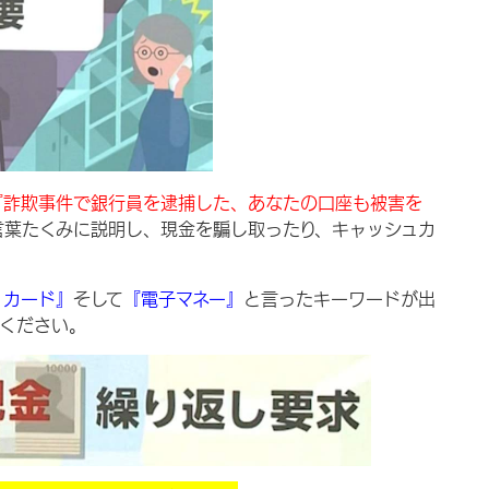
『詐欺事件で銀行員を逮捕した、あなたの口座も被害を
言葉たくみに説明し、現金を騙し取ったり、キャッシュカ
・カード』
そして
『電子マネー』
と言ったキーワードが出
てください。