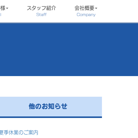
客様
スタッフ紹介
会社概要
l
Staff
Company
他のお知らせ
夏季休業のご案内