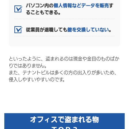
パソコン内の
個人情報などデータを販売
す
ることもできる。
従業員が退職しても
鍵を交換していない
。
といったように、盗まれるのは現金や金目のものばか
りではありません。
また、テナントビルは多くの方の出入りが多いため、
侵入しやすいやすいのです。
オフィスで盗まれる物