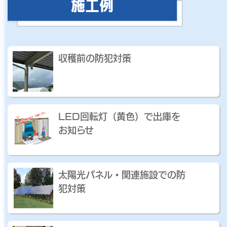
施工例
収穫前の防犯対策
LED回転灯（黄色）で出庫を
お知らせ
太陽光パネル・関連施設での防
犯対策