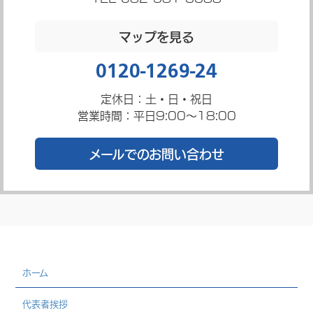
マップを見る
0120-1269-24
定休日：土・日・祝日
営業時間：平日9:00～18:00
メールでのお問い合わせ
ホーム
代表者挨拶