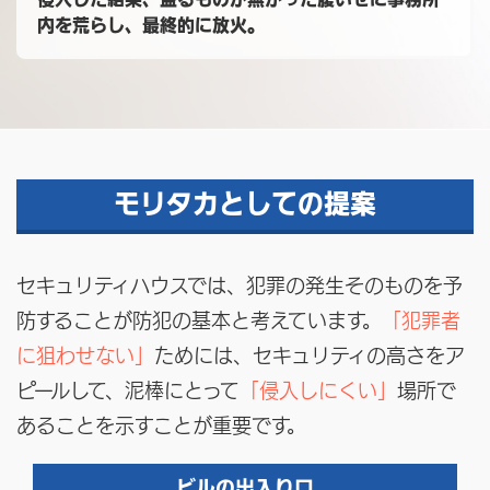
内を荒らし、最終的に放火。
モリタカとしての提案
セキュリティハウスでは、犯罪の発生そのものを予
防することが防犯の基本と考えています。
「犯罪者
に狙わせない」
ためには、セキュリティの高さをア
ピールして、泥棒にとって
「侵入しにくい」
場所で
あることを示すことが重要です。
ビルの出入り口