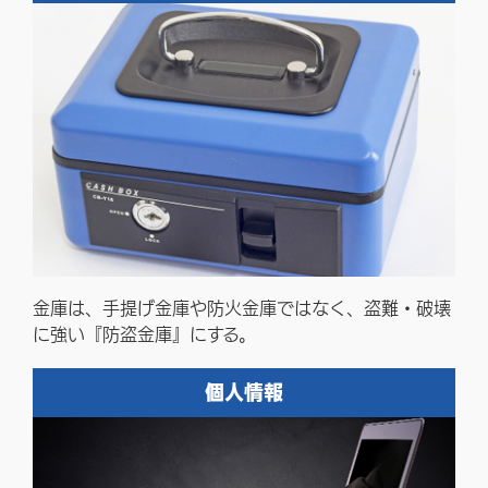
金庫は、手提げ金庫や防火金庫ではなく、盗難・破壊
に強い『防盗金庫』にする。
個人情報