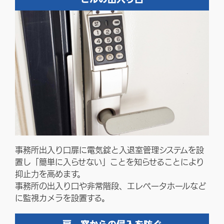
事務所出入り口扉に電気錠と入退室管理システムを設
置し「簡単に入らせない」ことを知らせることにより
抑止力を高めます。
事務所の出入り口や非常階段、エレベータホールなど
に監視カメラを設置する。