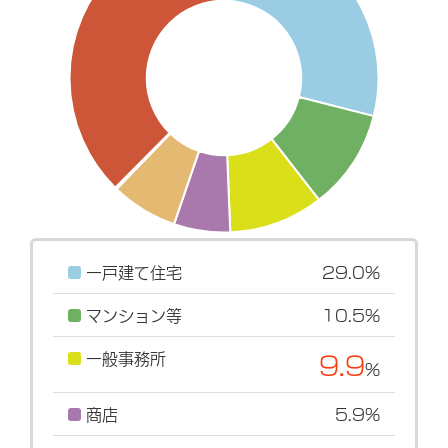
一戸建て住宅
29.0%
マンション等
10.5%
一般事務所
9.9
%
商店
5.9%