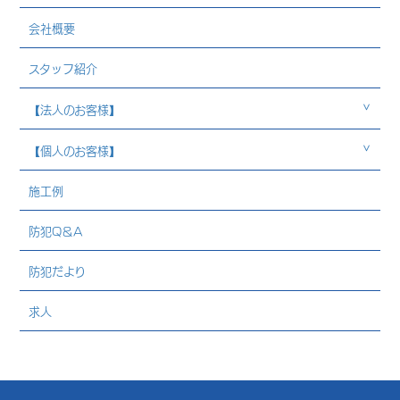
会社概要
スタッフ紹介
【法人のお客様】
【個人のお客様】
施工例
防犯Q＆A
防犯だより
求人