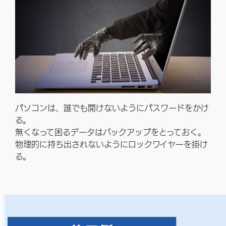
パソコンは、誰でも開けないようにパスワードをかけ
る。
無くなって困るデータはバックアップをとっておく。
物理的に持ち出されないようにロックワイヤーを掛け
る。