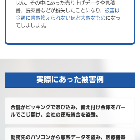
せん。その中にあった売り上げデータや見積
書、提案書などが紛失したことになり、
被害は
金額に書き換えられないほど大きなもの
になっ
てしまします。
実際にあった被害例
合鍵かピッキングで忍び込み、備え付け金庫をバー
ルでこじ開け、会社の運転資金を盗難。
勤務先のパソコンから顧客データを盗み、医療機器