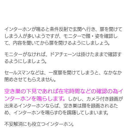
インターホンが鳴ると条件反射で玄関へ行き、扉を開けて
しまう人が多いようですが、モニターで顔・姿を確認し
て、内容を聞いてから扉を開けるようにしましょう。
モニターがなければ、ドアチェーンは掛けたままで確認す
るようにしましょう。
セールスマンなどは、一度扉を開けてしまうと、なかなか
閉めさせてもらえません。
空き巣の下見であれば在宅時間などの確認の為イ
ンターホンを鳴らします。
しかし、カメラ付き録画が
出来るインターホンならば、空き巣は顔を録画されるた
め、インターホンを鳴らすのを躊躇してしまいます。
不安解消にも役立つインターホン。