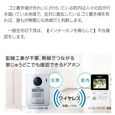
ゴミ置き場がきれいに片付いている町内は人々の目が行
き届いている地域で、反対に散乱しているゴミ置き場を見
れば、誰もが無関心な地域だと判断します。
一般住宅の下見は、【インターホンを鳴らして】不在確
認をします。