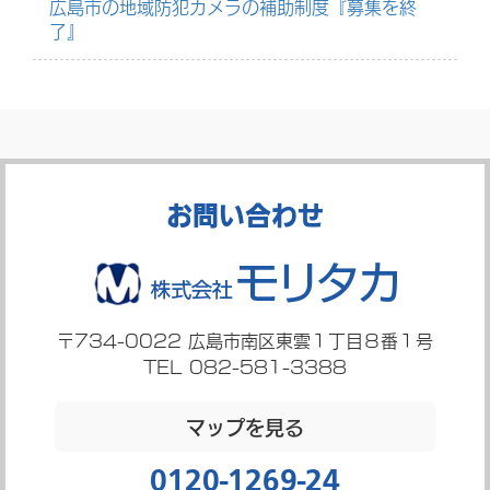
広島市の地域防犯カメラの補助制度『募集を終
了』
お問い合わせ
〒734-0022
広島市南区東雲１丁目８番１号
TEL 082-581-3388
マップを見る
0120-1269-24