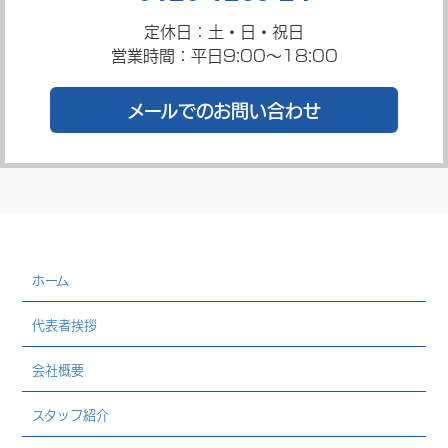
定休日：土・日・祝日
営業時間：平日9:00～18:00
メールでのお問い合わせ
ホーム
代表者挨拶
会社概要
スタッフ紹介