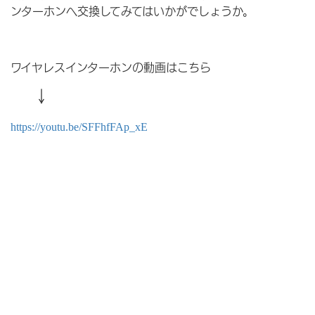
ンターホンへ交換してみてはいかがでしょうか。
ワイヤレスインターホンの動画はこちら
↓
https://youtu.be/SFFhfFAp_xE