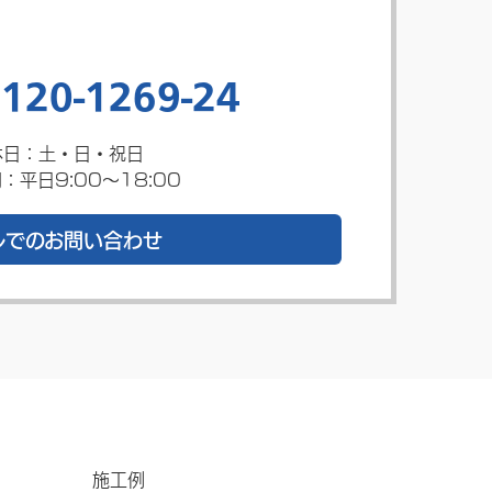
120-1269-24
休日：土・日・祝日
：平日9:00～18:00
ルでのお問い合わせ
施工例