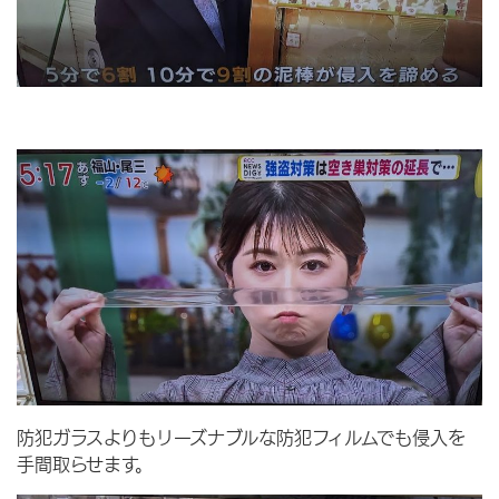
防犯ガラスよりもリーズナブルな防犯フィルムでも侵入を
手間取らせます。