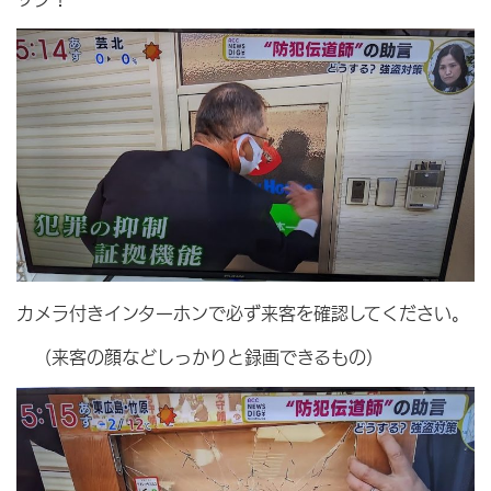
カメラ付きインターホンで必ず来客を確認してください。
（来客の顔などしっかりと録画できるもの）