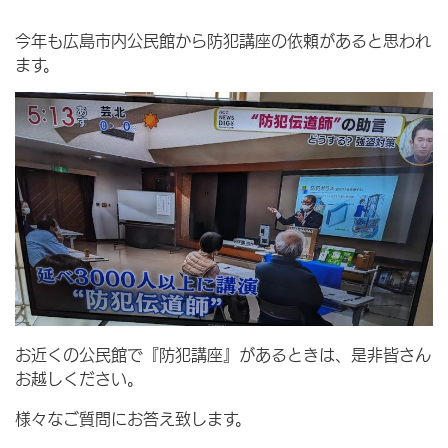
今年も広島市内公民館から防犯講座の依頼があると思われ
ます。
お近くの公民館で『防犯講座』があるときは、是非皆さん
お越しください。
様々なご質問にお答え致します。