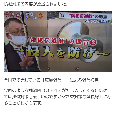
防犯対策の内容が放送されました。
全国で多発している「広域強盗団」による強盗被害。
今回のような強盗団（３～４人が押し入ってくる）に対し
ては強盗対策も厳しいのですが空き巣対策の延長線上にあ
ることがわかります。