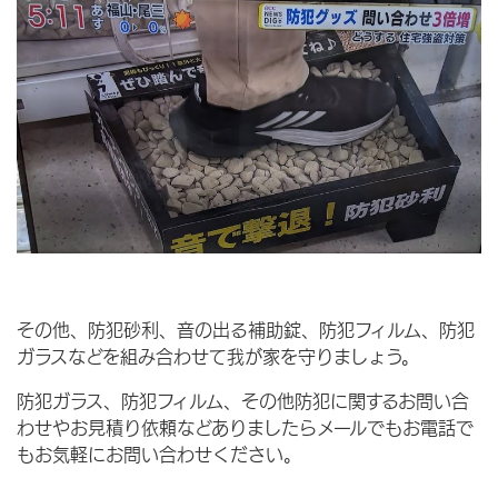
その他、防犯砂利、音の出る補助錠、防犯フィルム、防犯
ガラスなどを組み合わせて我が家を守りましょう。
防犯ガラス、防犯フィルム、その他防犯に関するお問い合
わせやお見積り依頼などありましたらメールでもお電話で
もお気軽にお問い合わせください。