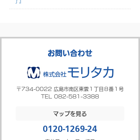
了』
お問い合わせ
〒734-0022
広島市南区東雲１丁目８番１号
TEL 082-581-3388
マップを見る
0120-1269-24