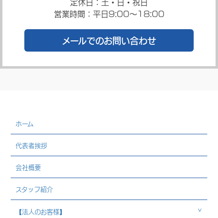
定休日：土・日・祝日
営業時間：平日9:00～18:00
メールでのお問い合わせ
ホーム
代表者挨拶
会社概要
スタッフ紹介
【法人のお客様】