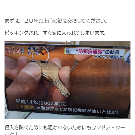
まずは、２０年以上前の鍵は交換してください。
ピッキングされ、すぐ家に入られてしまいます。
侵入を防ぐためにも狙われないためにもワンドア・ツーロ
ック！