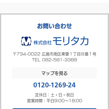
お問い合わせ
〒734-0022
広島市南区東雲１丁目８番１号
TEL 082-581-3388
マップを見る
0120-1269-24
定休日：土・日・祝日
営業時間：平日9:00～18:00