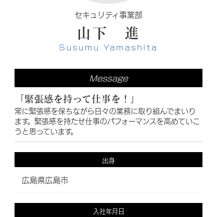
セキュリティ事業部
山下 進
Susumu Yamashita
Message
「緊張感を持って仕事を！」
常に緊張感を保ちながら日々の業務に取り組んでまいり
ます。緊張感を持たせ仕事のパフォーマンスを高めていこ
うと思っています。
出身
広島県広島市
入社年月日