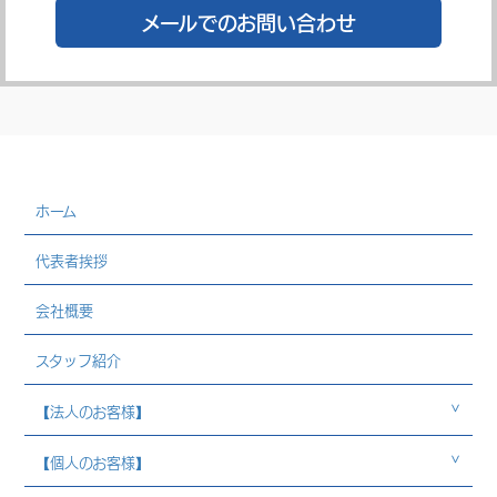
メールでのお問い合わせ
ホーム
代表者挨拶
会社概要
スタッフ紹介
【法人のお客様】
【個人のお客様】