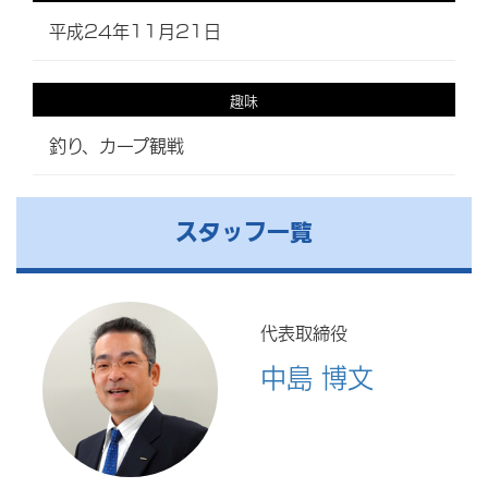
平成24年11月21日
趣味
釣り、カープ観戦
スタッフ一覧
代表取締役
中島 博文