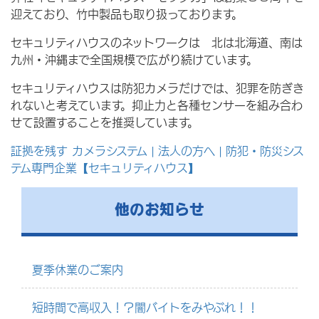
迎えており、竹中製品も取り扱っております。
セキュリティハウスのネットワークは 北は北海道、南は
九州・沖縄まで全国規模で広がり続けています。
セキュリティハウスは防犯カメラだけでは、犯罪を防ぎき
れないと考えています。抑止力と各種センサーを組み合わ
せて設置することを推奨しています。
証拠を残す カメラシステム | 法人の方へ | 防犯・防災シス
テム専門企業【セキュリティハウス】
他のお知らせ
夏季休業のご案内
短時間で高収入！？闇バイトをみやぶれ！！