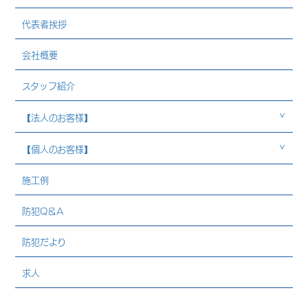
代表者挨拶
会社概要
スタッフ紹介
【法人のお客様】
【個人のお客様】
施工例
防犯Q＆A
防犯だより
求人