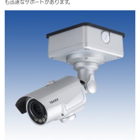
も迅速なサポートがあります。