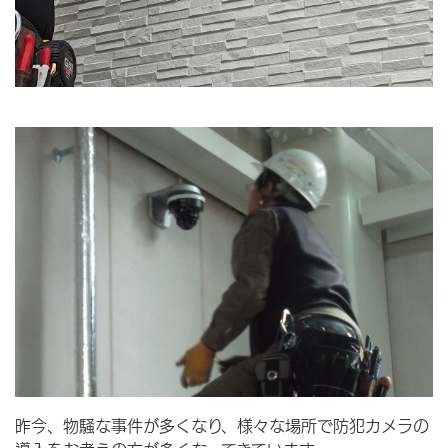
昨今、物騒な事件が多くなり、様々な場所で防犯カメラの