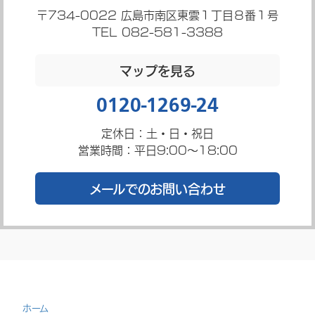
〒734-0022
広島市南区東雲１丁目８番１号
TEL 082-581-3388
マップを見る
0120-1269-24
定休日：土・日・祝日
営業時間：平日9:00～18:00
メールでのお問い合わせ
ホーム