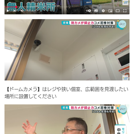
【ドームカメラ】はレジや狭い個室、広範囲を見渡したい
場所に設置してください