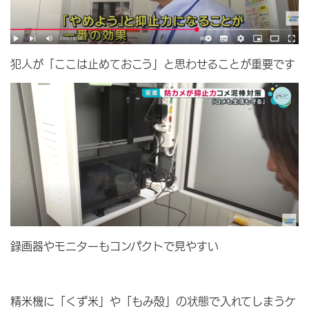
犯人が「ここは止めておこう」と思わせることが重要です
録画器やモニターもコンパクトで見やすい
精米機に「くず米」や「もみ殻」の状態で入れてしまうケ