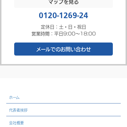
マップを見る
0120-1269-24
定休日：土・日・祝日
営業時間：平日9:00～18:00
メールでのお問い合わせ
ホーム
代表者挨拶
会社概要