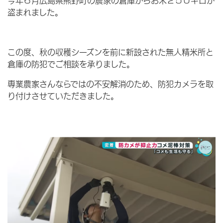
盗まれました。
この度、秋の収穫シーズンを前に新設された無人精米所と
倉庫の防犯でご相談を承りました。
専業農家さんならではの不安解消のため、防犯カメラを取
り付けさせていただきました。