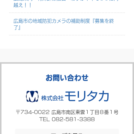
越え！！
広島市の地域防犯カメラの補助制度『募集を終
了』
お問い合わせ
〒734-0022
広島市南区東雲１丁目８番１号
TEL 082-581-3388