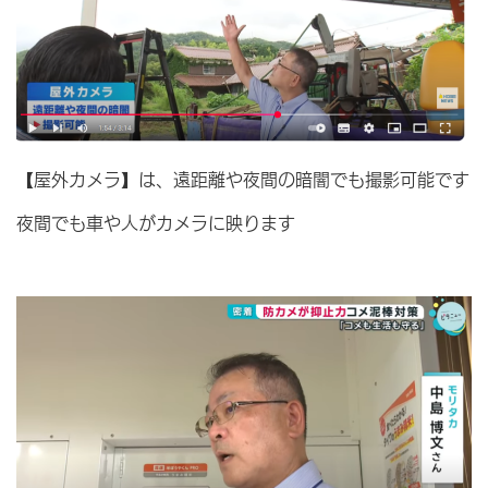
【屋外カメラ】は、遠距離や夜間の暗闇でも撮影可能です
夜間でも車や人がカメラに映ります