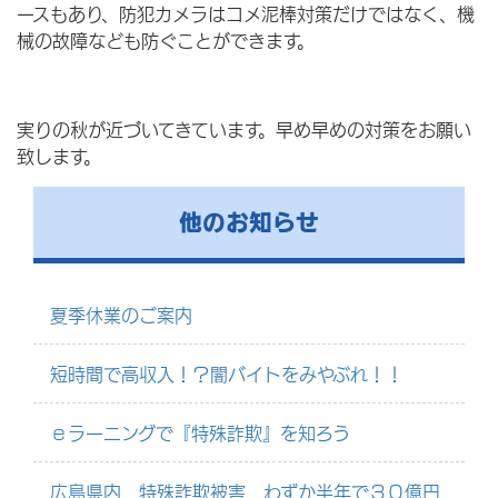
ースもあり、防犯カメラはコメ泥棒対策だけではなく、機
械の故障なども防ぐことができます。
実りの秋が近づいてきています。早め早めの対策をお願い
致します。
他のお知らせ
夏季休業のご案内
短時間で高収入！？闇バイトをみやぶれ！！
ｅラーニングで『特殊詐欺』を知ろう
広島県内 特殊詐欺被害 わずか半年で３０億円