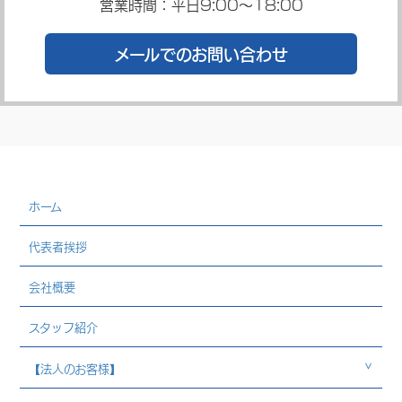
営業時間：平日9:00～18:00
メールでのお問い合わせ
ホーム
代表者挨拶
会社概要
スタッフ紹介
【法人のお客様】