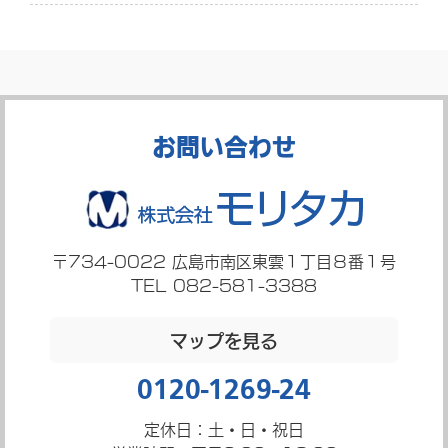
お問い合わせ
〒734-0022
広島市南区東雲１丁目８番１号
TEL 082-581-3388
マップを見る
0120-1269-24
定休日：土・日・祝日