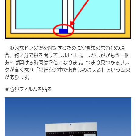
一般的なドアの鍵を解錠するために空き巣の常習犯の場
合、約７分で鍵を開けてしまいます。しかし鍵がもう一個
あれば開ける時間は２倍になります。つまり見つかるリス
クが高くなり「犯行を途中であきらめさせる」という効果
があります。
★防犯フィルムを貼る