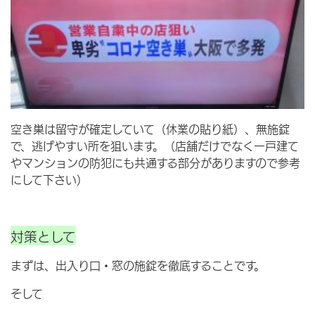
空き巣は留守が確定していて（休業の貼り紙）、無施錠
で、逃げやすい所を狙います。（店舗だけでなく一戸建て
やマンションの防犯にも共通する部分がありますので参考
にして下さい）
対策として
まずは、出入り口・窓の施錠を徹底することです。
そして