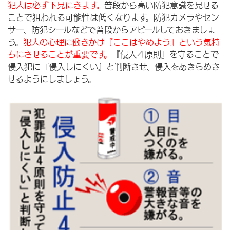
犯人は必ず下見にきます。
普段から高い防犯意識を見せる
ことで狙われる可能性は低くなります。防犯カメラやセン
サー、防犯シールなどで普段からアピールしておきましょ
う。
犯人の心理に働きかけ『ここはやめよう』という気持
ちにさせることが重要です。
『侵入４原則』を守ることで
侵入犯に『侵入しにくい』と判断させ、侵入をあきらめさ
せるようにしましょう。