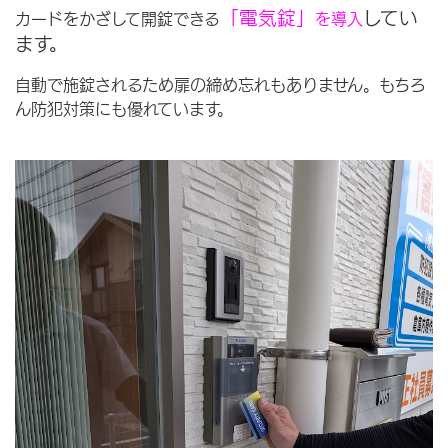
「電気錠」
してい
カードをかざして開錠できる
を導入
ます。
自動で施錠されるため扉の締め忘れもありません。もちろ
ん防犯対策にも優れています。