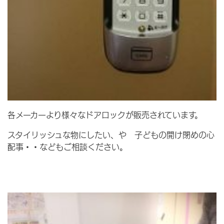
各メーカーより様々なドアロックが販売されています。
スタイリッシュな物にしたい、や 子どもの開け閉めの心
配事・・などもご相談ください。