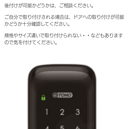
後付けが可能かどうかは、ご相談ください。
ご自分で取り付けされる場合は、ドアへの取り付けが可能
かどうか十分確認してください。
規格やサイズ違いで取り付けられない・・などもあります
ので気を付けてください。