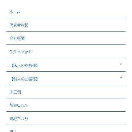
ホーム
代表者挨拶
会社概要
スタッフ紹介
【法人のお客様】
【個人のお客様】
施工例
防犯Q＆A
防犯だより
求人