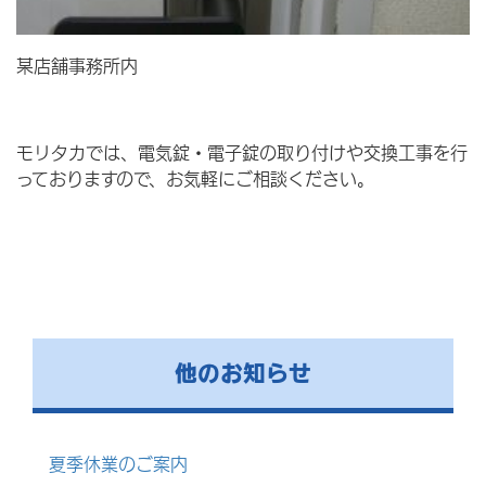
某店舗事務所内
モリタカでは、電気錠・電子錠の取り付けや交換工事を行
っておりますので、お気軽にご相談ください。
他のお知らせ
夏季休業のご案内