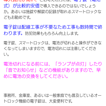
式）が比較的安価
で導入できるのではないでしょう
か。あるいは施錠や解錠の記録が取れるスマートロックな
どもお勧めです。
電子錠は配線工事が不要なため工事も数時間で終
わります。
防犯効果ももちろん向上します。
電子錠、スマートロックは、電池が切れると操作ができな
くなってしまいますので、電池切れには注意してくださ
い。
電池切れになる前には、「ランプが点灯」したり
「音でお知らせ」などの機能がありますので、早
めに電池の交換をしてください。
事務所、金庫室、あるいは一般家庭でも普及しているオー
トロック機能の電子錠は、大変便利です。