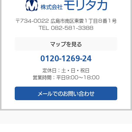
〒734-0022
広島市南区東雲１丁目８番１号
TEL 082-581-3388
マップを見る
0120-1269-24
定休日：土・日・祝日
営業時間：平日9:00～18:00
メールでのお問い合わせ