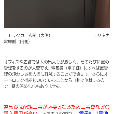
モリタカ 玄関（表側） モリタカ
倉庫側（内側）
オフィスや店舗では人の出入りが激しく、そのたびに鍵の
管理をするのが大変です。電気錠（電子錠）にすれば鍵管
理の煩わしさを大幅に軽減することができます。さらにオ
ートロック機能もついていることから自動で施錠するの
で、鍵の閉め忘れもありません。
電気錠は配線工事が必要となるため工事費などの
導入費用が高い、
電子錠（電池
とお考えの方には、