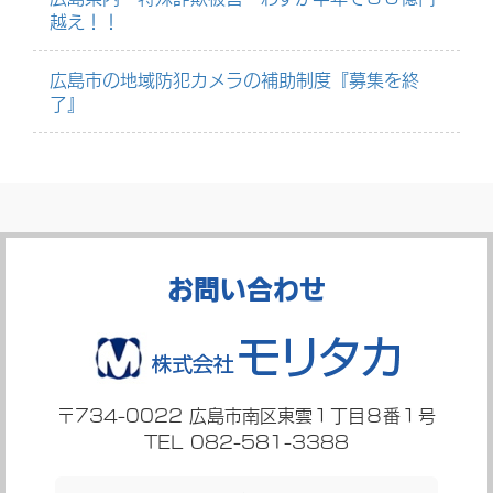
越え！！
広島市の地域防犯カメラの補助制度『募集を終
了』
お問い合わせ
〒734-0022
広島市南区東雲１丁目８番１号
TEL 082-581-3388