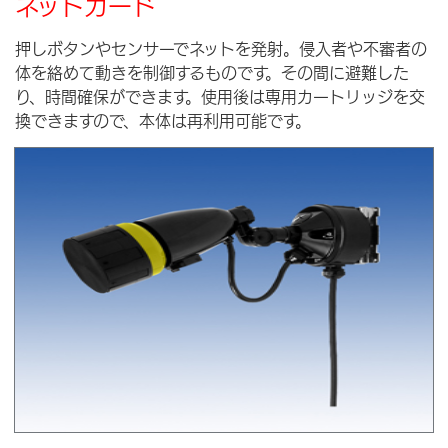
ネットガード
押しボタンやセンサーでネットを発射。侵入者や不審者の
体を絡めて動きを制御するものです。その間に避難した
り、時間確保ができます。使用後は専用カートリッジを交
換できますので、本体は再利用可能です。