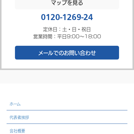
マップを見る
0120-1269-24
定休日：土・日・祝日
営業時間：平日9:00～18:00
メールでのお問い合わせ
ホーム
代表者挨拶
会社概要