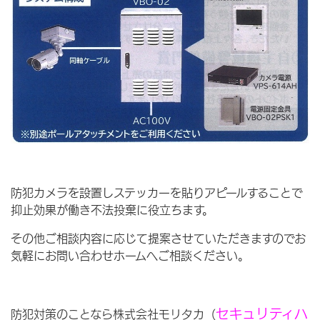
防犯カメラを設置しステッカーを貼りアピールすることで
抑止効果が働き不法投棄に役立ちます。
その他ご相談内容に応じて提案させていただきますのでお
気軽にお問い合わせホームへご相談ください。
セキュリティハ
防犯対策のことなら株式会社モリタカ（