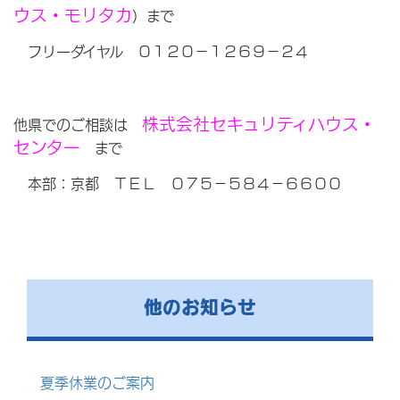
ウス・モリタカ
）まで
フリーダイヤル ０１２０－１２６９－２４
株式会社セキュリティハウス・
他県でのご相談は
センター
まで
本部：京都 ＴＥＬ ０７５－５８４－６６００
他のお知らせ
夏季休業のご案内