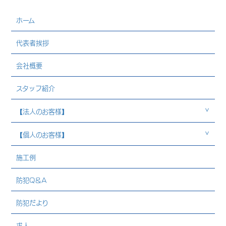
ホーム
代表者挨拶
会社概要
スタッフ紹介
【法人のお客様】
【個人のお客様】
施工例
防犯Q＆A
防犯だより
求人