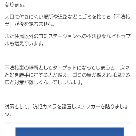
なります。
人目に付きにくい場所や道路などにゴミを捨てる「不法投
棄」が後を絶ちません。
また住民以外のゴミステーションへの不法投棄などトラブ
ルも増えています。
不法投棄の場所としてターゲットになってしまうと、次々
と好き勝手に捨てる人が増え、ゴミの量が増えれば増える
ほど対策が難しくなってしまいます。
対策として、防犯カメラを設置しステッカーを貼りましょ
う。