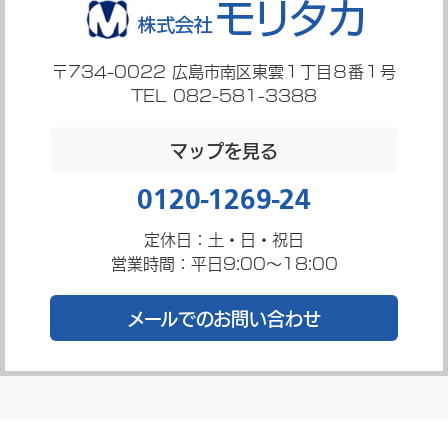
〒734-0022
広島市南区東雲１丁目８番１号
TEL 082-581-3388
マップを見る
0120-1269-24
定休日：土・日・祝日
営業時間：平日9:00～18:00
メールでのお問い合わせ