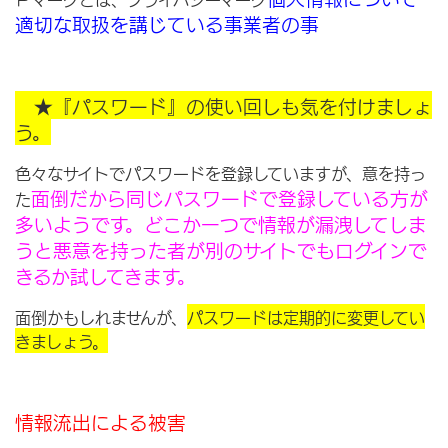
適切な取扱を講じている事業者の事
★『パスワード』の使い回しも気を付けましょ
う。
色々なサイトでパスワードを登録していますが、意を持っ
面倒だから同じパスワードで登録している方が
た
多いようです。どこか一つで情報が漏洩してしま
うと悪意を持った
者が別のサイトでもログインで
きるか試してきます。
面倒かもしれませんが、
パスワードは定期的に変更してい
きましょう。
情報流出による被害