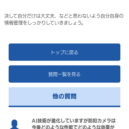
決して自分だけは大丈夫、などと思わないよう自分自身の
情報管理をしっかりしていきましょう。
トップに戻る
質問一覧を見る
他の質問
AI技術が進化していますが防犯カメラは
今後どのような性能でどのような効果が