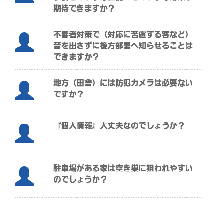
期待できますか？
不審者対策で（対応に苦慮する客など）
音を出さずに後方部署へ知らせることは
できますか？
地方（田舎）には防犯カメラは必要ない
ですか？
『個人情報』大丈夫なのでしょうか？
駐車場がある家は空き巣に狙われやすい
のでしょうか？