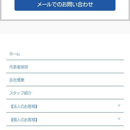
メールでのお問い合わせ
ホーム
代表者挨拶
会社概要
スタッフ紹介
【法人のお客様】
【個人のお客様】