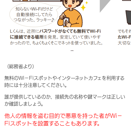
（総務省より）
無料のWi－Fiスポットやインターネットカフェを利用する
時には十分注意してください。
誰が提供しているのか、接続先の名称や鍵マークは正しい
か確認しましょう。
他人の情報を盗む目的で悪意を持った者がWi－
Fiスポットを設置することもあります。