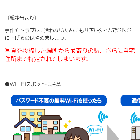
（総務省より）
事件やトラブルに遭わないためにもリアルタイムでＳＮＳ
に上げるのはやめましょう。
写真を投稿した場所から最寄りの駅、さらに自宅
住所まで特定されてしまいます。
●Wi－Fiスポットに注意