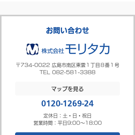
お問い合わせ
〒734-0022
広島市南区東雲１丁目８番１号
TEL 082-581-3388
マップを見る
0120-1269-24
定休日：土・日・祝日
営業時間：平日9:00～18:00