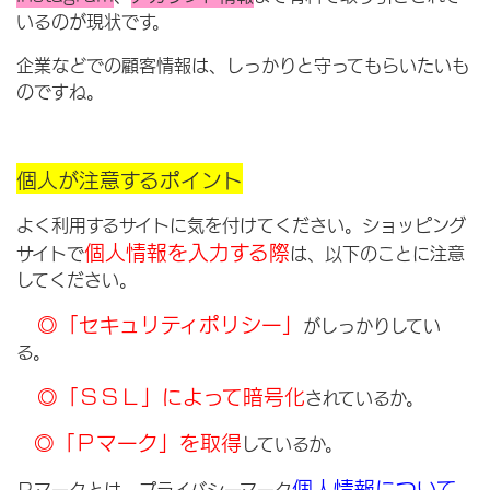
いるのが現状です。
企業などでの顧客情報は、しっかりと守ってもらいたいも
のですね。
個人が注意するポイント
よく利用するサイトに気を付けてください。ショッピング
個人情報を入力する際
サイトで
は、以下のことに注意
してください。
◎「セキュリティポリシー」
がしっかりしてい
る。
◎「ＳＳＬ」によって暗号化
されているか。
◎「Ｐマーク」を取得
しているか。
個人情報について
Ｐマークとは、プライバシーマーク