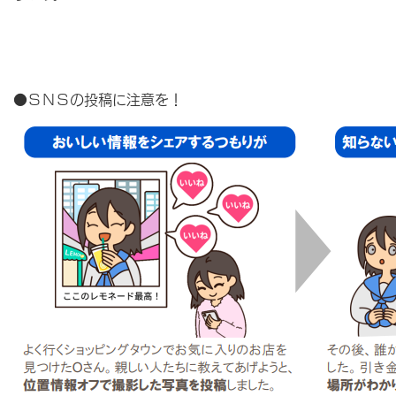
●ＳＮＳの投稿に注意を！