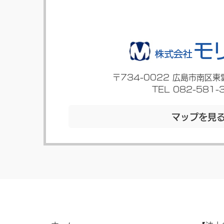
〒734-0022
広島市南区東
TEL 082-581-
マップを見