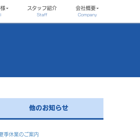
客様
スタッフ紹介
会社概要
l
Staff
Company
他のお知らせ
夏季休業のご案内