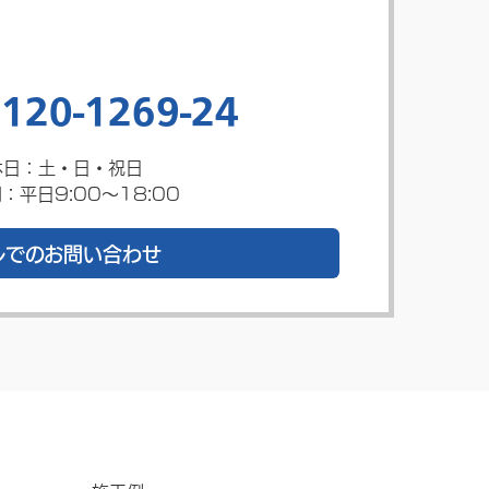
120-1269-24
休日：土・日・祝日
：平日9:00～18:00
ルでのお問い合わせ