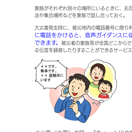
家族がそれぞれ別々の場所にいるときに、お
法や集合場所などを家族で話し合っておく。
大災害発生時に、被災地内の電話番号に限り
に電話をかけると、音声ガイダンスに
できます。
被災者の家族等が全国どこからで
る伝言を録音したりすることができるサービス