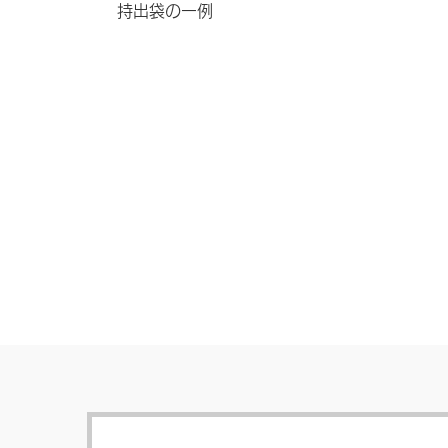
持出袋の一例