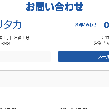
お問い合わせ
0
お問い合わせ
定
雲１丁目８番１号
営業時間
3388
メー
る