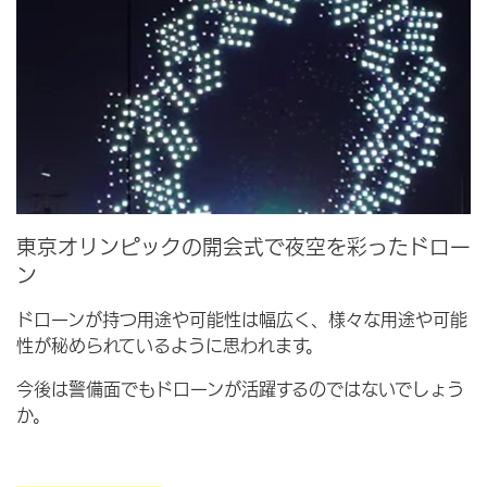
東京オリンピックの開会式で夜空を彩ったドロー
ン
ドローンが持つ用途や可能性は幅広く、様々な用途や可能
性が秘められているように思われます。
今後は警備面でもドローンが活躍するのではないでしょう
か。