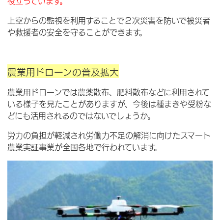
役立っています。
上空からの監視を利用することで２次災害を防いで被災者
や救援者の安全を守ることができます。
農業用ドローンの普及拡大
農業用ドローンでは農薬散布、肥料散布などに利用されて
いる様子を見たことがありますが、今後は種まきや受粉な
どにも活用されるのではないでしょうか。
労力の負担が軽減され労働力不足の解消に向けたスマート
農業実証事業が全国各地で行われています。