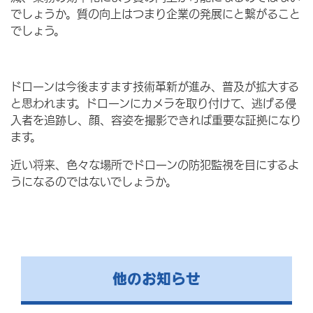
でしょうか。質の向上はつまり企業の発展にと繋がること
でしょう。
ドローンは今後ますます技術革新が進み、普及が拡大する
と思われます。ドローンにカメラを取り付けて、逃げる侵
入者を追跡し、顔、容姿を撮影できれば重要な証拠になり
ます。
近い将来、色々な場所でドローンの防犯監視を目にするよ
うになるのではないでしょうか。
他のお知らせ