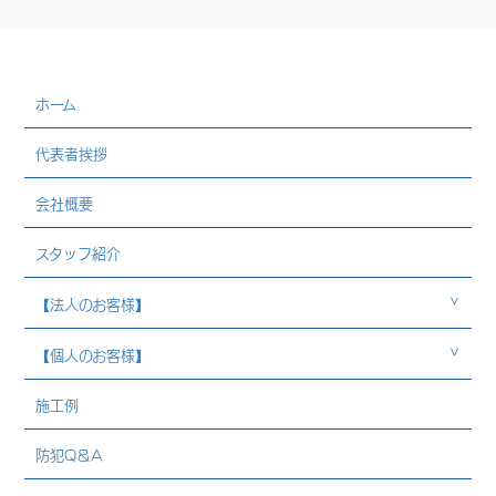
ホーム
代表者挨拶
会社概要
スタッフ紹介
【法人のお客様】
【個人のお客様】
施工例
防犯Q＆A