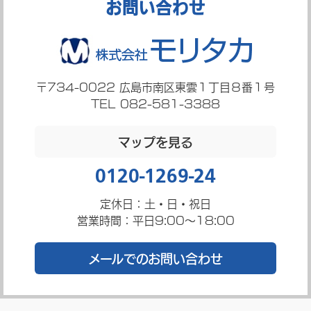
お問い合わせ
〒734-0022
広島市南区東雲１丁目８番１号
TEL 082-581-3388
マップを見る
0120-1269-24
定休日：土・日・祝日
営業時間：平日9:00～18:00
メールでのお問い合わせ