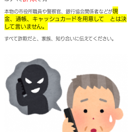
現
本物の市役所職員や警察官、銀行協会関係者などが
金、通帳、キャッシュカードを用意して とは決
して言いません。
すべて詐欺だと、家族、知り合いに伝えてください。