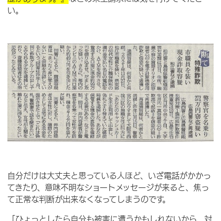
い。
自分だけは大丈夫と思っている人ほど、いざ電話がかかっ
てきたり、意味不明なショートメッセージが来ると、焦っ
て正常な判断が出来なくなってしまうのです。
「ひょっとしたら自分も被害に遭うかもしれないから、対