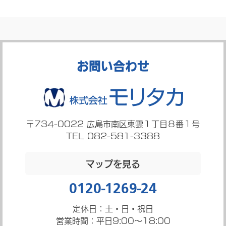
お問い合わせ
〒734-0022
広島市南区東雲１丁目８番１号
TEL 082-581-3388
マップを見る
0120-1269-24
定休日：土・日・祝日
営業時間：平日9:00～18:00