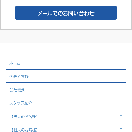
メールでのお問い合わせ
ホーム
代表者挨拶
会社概要
スタッフ紹介
【法人のお客様】
【個人のお客様】