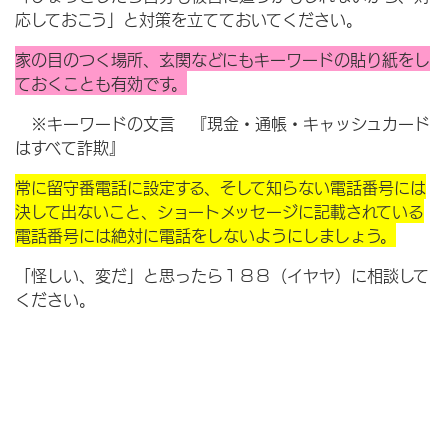
応しておこう」と対策を立てておいてください。
家の目のつく場所、玄関などにもキーワードの貼り紙をし
ておくことも有効です。
※キーワードの文言 『現金・通帳・キャッシュカード
はすべて詐欺』
常に留守番電話に設定する、そして知らない電話番号には
決して出ないこと、ショートメッセージに記載されている
電話番号には絶対に電話をしないようにしましょう。
「怪しい、変だ」と思ったら１８８（イヤヤ）に相談して
ください。