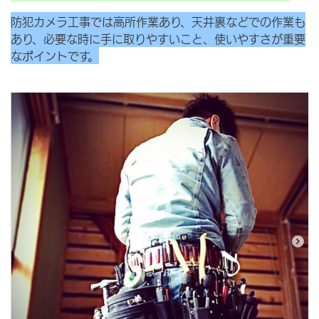
防犯カメラ工事では高所作業あり、天井裏などでの作業も
あり、必要な時に手に取りやすいこと、使いやすさが重要
なポイントです。