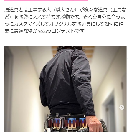
腰道具とは工事する人（職人さん）が様々な道具（工具な
ど）を腰袋に入れて持ち運ぶ物です。それを自分に合うよ
うにカスタマイズしてオリジナルな腰道具にして如何に作
業に最適な物かを競うコンテストです。