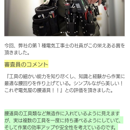
今回、弊社の第１種電気工事士の社員がこの栄えある賞を
頂きました。
審査員のコメント
『工具の細かい能力を知り尽くし、知識と経験から作業に
最適な腰回りを作り上げている。シンプルながら美しい！
これぞ電気屋の腰道具！！』との評価を頂きました。
腰道具の工具類など無造作に入れているように見えます
が、実は複数の工具を一度に持ち運べるようにしていて、
そして作業の効率アップや安全性を考えているのです。