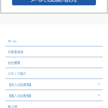
ホーム
代表者挨拶
会社概要
スタッフ紹介
【法人のお客様】
【個人のお客様】
施工例