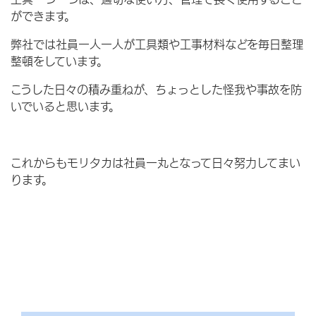
ができます。
弊社では社員一人一人が工具類や工事材料などを毎日整理
整頓をしています。
こうした日々の積み重ねが、ちょっとした怪我や事故を防
いでいると思います。
これからもモリタカは社員一丸となって日々努力してまい
ります。