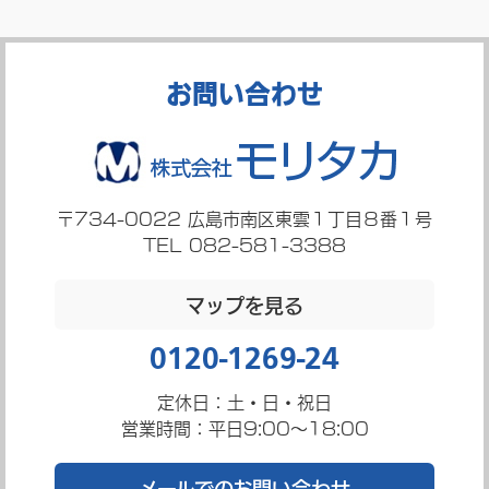
お問い合わせ
〒734-0022
広島市南区東雲１丁目８番１号
TEL 082-581-3388
マップを見る
0120-1269-24
定休日：土・日・祝日
営業時間：平日9:00～18:00
メールでのお問い合わせ