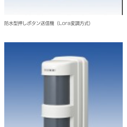
防水型押しボタン送信機（Lora変調方式）