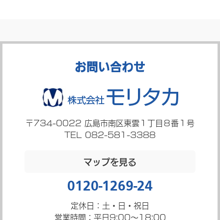
お問い合わせ
〒734-0022
広島市南区東雲１丁目８番１号
TEL 082-581-3388
マップを見る
0120-1269-24
定休日：土・日・祝日
営業時間：平日9:00～18:00