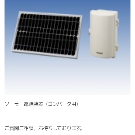
ソーラー電源装置（コンバータ用）
ご質問ご相談、お待ちしております。