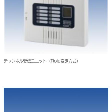
チャンネル受信ユニット（Rola変調方式）