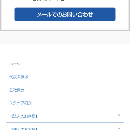
メールでのお問い合わせ
ホーム
代表者挨拶
会社概要
スタッフ紹介
【法人のお客様】
【個人のお客様】