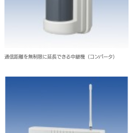
通信距離を無制限に延長できる中継機（コンバータ）