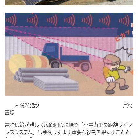
太陽光施設 資材
置場
電源供給が難しく広範囲の現場で「小電力型長距離ワイヤ
レスシステム」は今後ますます重要な役割を果たすことと