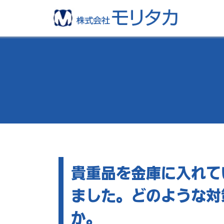
貴重品を金庫に入れて
ました。どのような対
か。