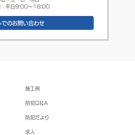
：平日9:00～18:00
ルでのお問い合わせ
施工例
防犯Q＆A
防犯だより
求人