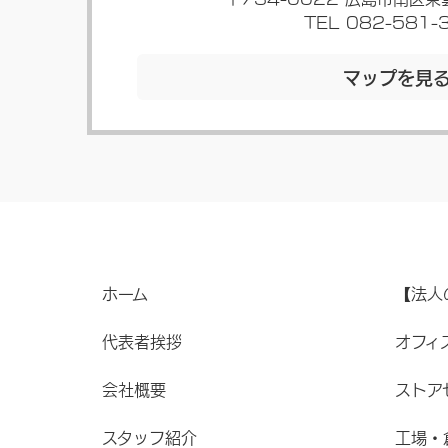
TEL 082-581-
マップを見
ホーム
【法人
代表者挨拶
オフィ
会社概要
ストア
スタッフ紹介
工場・