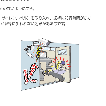
とのないようにする。
、サイレン、ベル）を取り入れ、泥棒に犯行時間がかか
そが泥棒に狙われない効果があるのです。