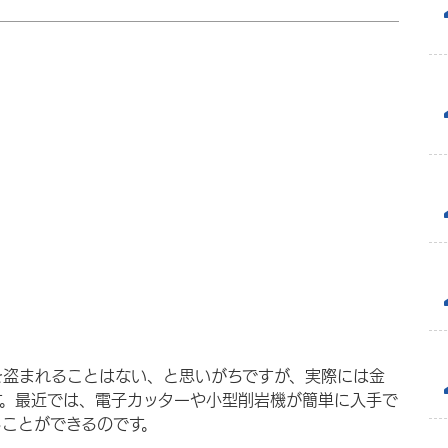
を盗まれることはない、と思いがちですが、実際には金
す。最近では、電子カッターや小型削岩機が簡単に入手で
ことができるのです。