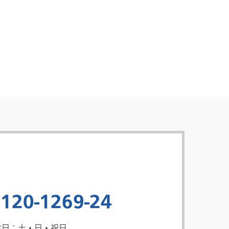
120-1269-24
休日：土・日・祝日