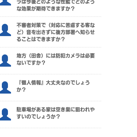
ラは今後どのような性能でどのよう
な効果が期待できますか？
不審者対策で（対応に苦慮する客な
ど）音を出さずに後方部署へ知らせ
ることはできますか？
地方（田舎）には防犯カメラは必要
ないですか？
『個人情報』大丈夫なのでしょう
か？
駐車場がある家は空き巣に狙われや
すいのでしょうか？