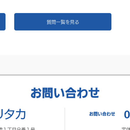
質問一覧を見る
お問い合わせ
0
お問い合わせ
定
雲１丁目８番１号