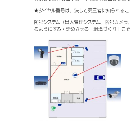
★ダイヤル番号は、決して第三者に知られるこ
防犯システム（出入管理システム、防犯カメラ
るようにする・諦めさせる「環境づくり」こ