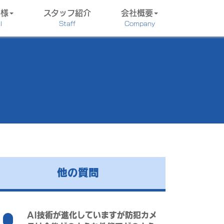
客様
スタッフ紹介
会社概要
l
Staff
Company
他の質問
AI技術が進化していますが防犯カメ