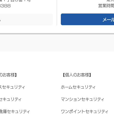
営業時間
3388
メー
る
のお客様】
【個人のお客様】
スセキュリティ
ホームセキュリティ
セキュリティ
マンションセキュリティ
倉庫セキュリティ
ワンポイントセキュリティ