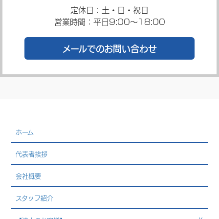
定休日：土・日・祝日
営業時間：平日9:00～18:00
メールでのお問い合わせ
ホーム
代表者挨拶
会社概要
スタッフ紹介