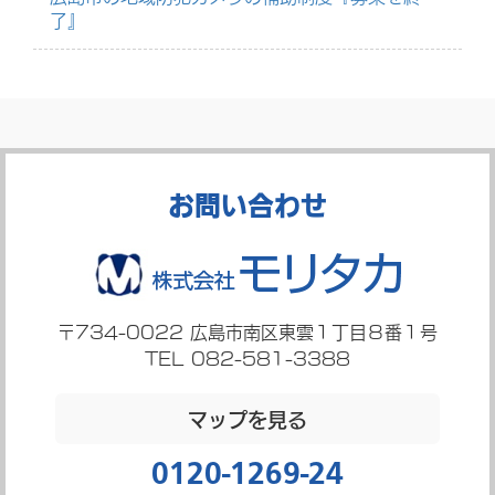
了』
お問い合わせ
〒734-0022
広島市南区東雲１丁目８番１号
TEL 082-581-3388
マップを見る
0120-1269-24