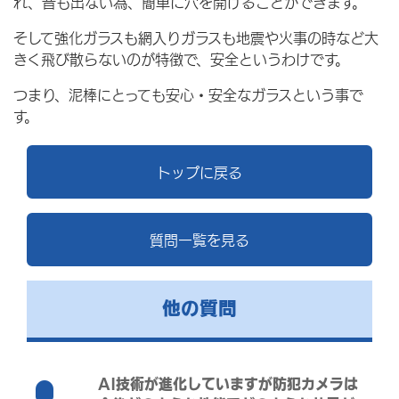
れ、音も出ない為、簡単に穴を開けることができます。
そして強化ガラスも網入りガラスも地震や火事の時など大
きく飛び散らないのが特徴で、安全というわけです。
つまり、泥棒にとっても安心・安全なガラスという事で
す。
トップに戻る
質問一覧を見る
他の質問
AI技術が進化していますが防犯カメラは