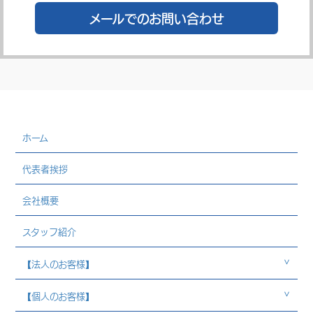
メールでのお問い合わせ
ホーム
代表者挨拶
会社概要
スタッフ紹介
【法人のお客様】
【個人のお客様】