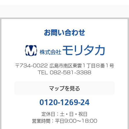
お問い合わせ
〒734-0022
広島市南区東雲１丁目８番１号
TEL 082-581-3388
マップを見る
0120-1269-24
定休日：土・日・祝日
営業時間：平日9:00～18:00