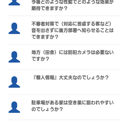
今後どのような性能でどのような効果が
期待できますか？
不審者対策で（対応に苦慮する客など）
音を出さずに後方部署へ知らせることは
できますか？
地方（田舎）には防犯カメラは必要ない
ですか？
『個人情報』大丈夫なのでしょうか？
駐車場がある家は空き巣に狙われやすい
のでしょうか？