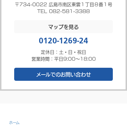
〒734-0022
広島市南区東雲１丁目８番１号
TEL 082-581-3388
マップを見る
0120-1269-24
定休日：土・日・祝日
営業時間：平日9:00～18:00
メールでのお問い合わせ
ホーム