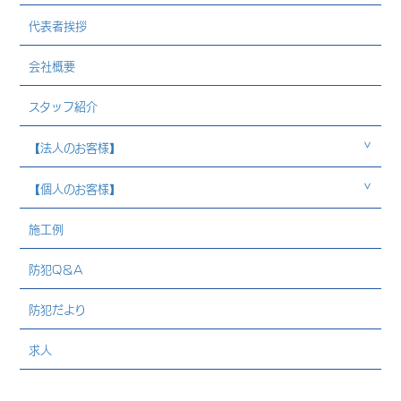
代表者挨拶
会社概要
スタッフ紹介
【法人のお客様】
【個人のお客様】
施工例
防犯Q＆A
防犯だより
求人