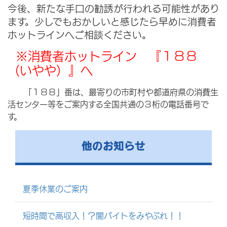
今後、新たな手口の勧誘が行われる可能性があり
ます。少しでもおかしいと感じたら早めに消費者
ホットラインへご相談ください。
※消費者ホットライン 『１８８
（いやや）』へ
「１８８」番は、最寄りの市町村や都道府県の消費生
活センター等をご案内する全国共通の３桁の電話番号で
す。
他のお知らせ
夏季休業のご案内
短時間で高収入！？闇バイトをみやぶれ！！