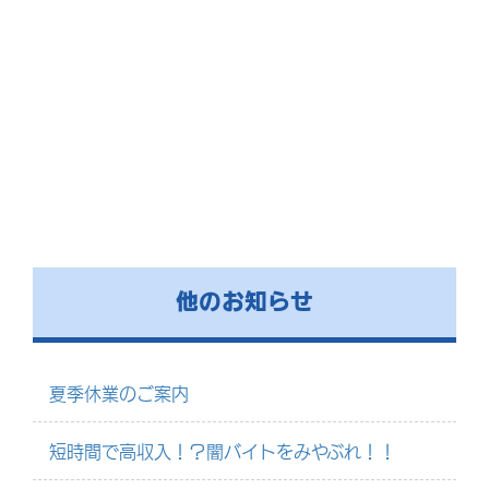
他のお知らせ
夏季休業のご案内
短時間で高収入！？闇バイトをみやぶれ！！