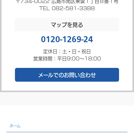
〒734-0022
広島市南区東雲１丁目８番１号
TEL 082-581-3388
マップを見る
0120-1269-24
定休日：土・日・祝日
営業時間：平日9:00～18:00
メールでのお問い合わせ
ホーム