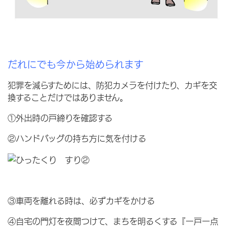
だれにでも今から始められます
犯罪を減らすためには、防犯カメラを付けたり、カギを交
換することだけではありません。
①外出時の戸締りを確認する
②ハンドバッグの持ち方に気を付ける
③車両を離れる時は、必ずカギをかける
④自宅の門灯を夜間つけて、まちを明るくする『一戸一点