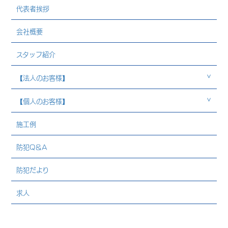
代表者挨拶
会社概要
スタッフ紹介
【法人のお客様】
【個人のお客様】
施工例
防犯Q＆A
防犯だより
求人