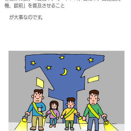
機、錠前」を普及させること
が大事なのです。