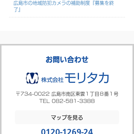
広島市の地域防犯カメラの補助制度『募集を終
了』
お問い合わせ
〒734-0022
広島市南区東雲１丁目８番１号
TEL 082-581-3388
マップを見る
0120-1269-24