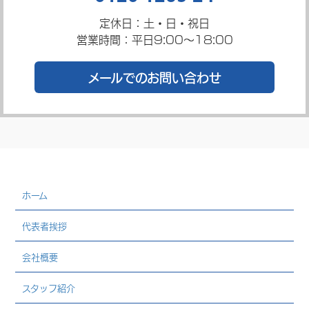
定休日：土・日・祝日
営業時間：平日9:00～18:00
メールでのお問い合わせ
ホーム
代表者挨拶
会社概要
スタッフ紹介