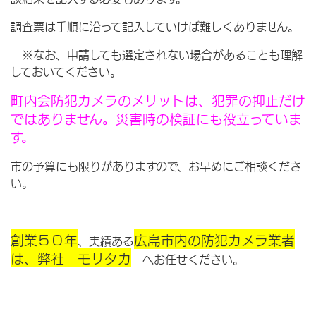
調査票は手順に沿って記入していけば難しくありません。
※なお、申請しても選定されない場合があることも理解
しておいてください。
町内会防犯カメラのメリットは、犯罪の抑止だけ
ではありません。災害時の検証にも役立っていま
す。
市の予算にも限りがありますので、お早めにご相談くださ
い。
創業５０年
広島市内の防犯カメラ業者
、実績ある
は、弊社 モリタカ
へお任せください。