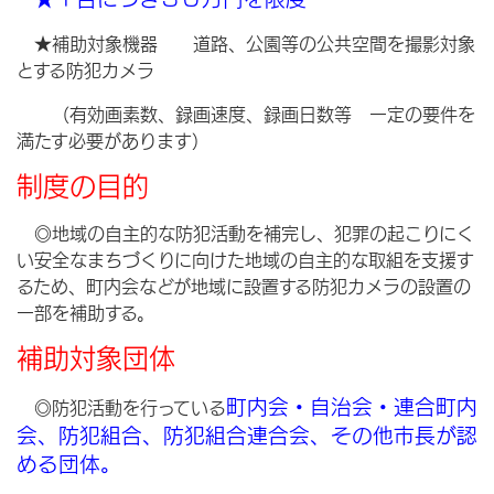
★補助対象機器 道路、公園等の公共空間を撮影対象
とする防犯カメラ
（有効画素数、録画速度、録画日数等 一定の要件を
満たす必要があります）
制度の目的
◎地域の自主的な防犯活動を補完し、犯罪の起こりにく
い安全なまちづくりに向けた地域の自主的な取組を支援す
るため、町内会などが地域に設置する防犯カメラの設置の
一部を補助する。
補助対象団体
町内会・自治会・連合町内
◎防犯活動を行っている
会、防犯組合、防犯組合連合会、その他市長が認
める団体。