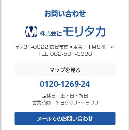
お問い合わせ
〒734-0022
広島市南区東雲１丁目８番１号
TEL 082-581-3388
マップを見る
0120-1269-24
定休日：土・日・祝日
営業時間：平日9:00～18:00
メールでのお問い合わせ