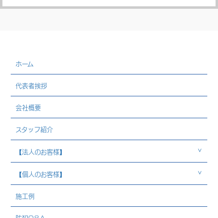
ホーム
代表者挨拶
会社概要
スタッフ紹介
【法人のお客様】
【個人のお客様】
施工例
防犯Q＆A