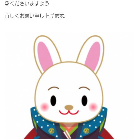
承くださいますよう
宜しくお願い申し上げます。