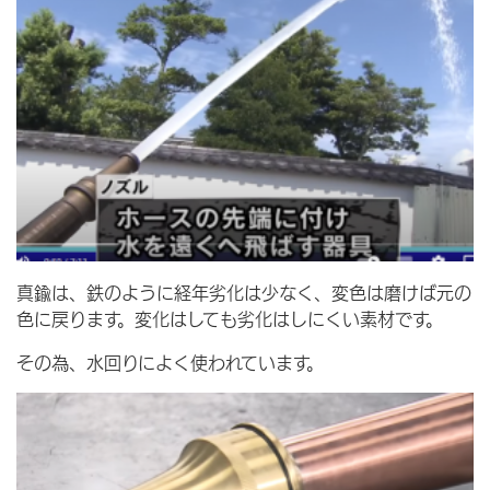
真鍮は、鉄のように経年劣化は少なく、変色は磨けば元の
色に戻ります。変化はしても劣化はしにくい素材です。
その為、水回りによく使われています。