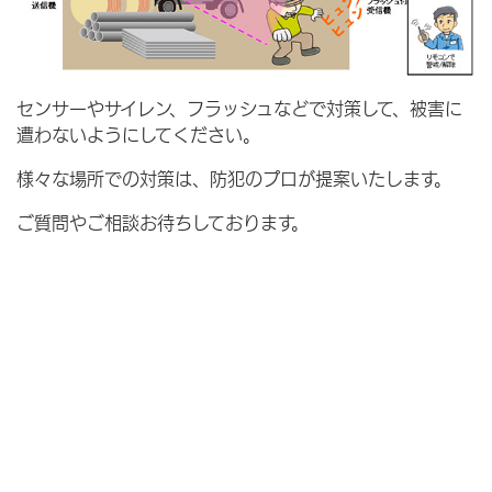
センサーやサイレン、フラッシュなどで対策して、被害に
遭わないようにしてください。
様々な場所での対策は、防犯のプロが提案いたします。
ご質問やご相談お待ちしております。