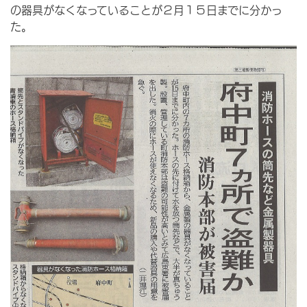
の器具がなくなっていることが２月１５日までに分かっ
た。