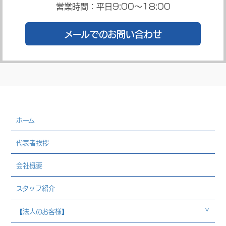
営業時間：平日9:00～18:00
メールでのお問い合わせ
ホーム
代表者挨拶
会社概要
スタッフ紹介
【法人のお客様】