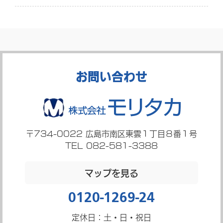
お問い合わせ
〒734-0022
広島市南区東雲１丁目８番１号
TEL 082-581-3388
マップを見る
0120-1269-24
定休日：土・日・祝日