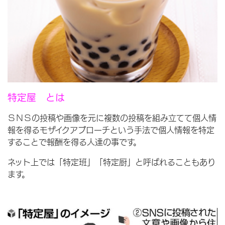
特定屋 とは
ＳＮＳの投稿や画像を元に複数の投稿を組み立てて個人情
報を得るモザイクアプローチという手法で個人情報を特定
することで報酬を得る人達の事です。
ネット上では「特定班」「特定厨」と呼ばれることもあり
ます。