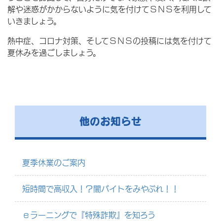
解や迷惑がかからないように気を付けてＳＮＳを利用して
いきましょう。
熱中症、コロナ対策、そしてＳＮＳの投稿には気を付けて
夏休みを過ごしましょう。
他のお知らせ
夏季休業のご案内
短時間で高収入！？闇バイトをみやぶれ！！
ｅラーニングで『特殊詐欺』を知ろう