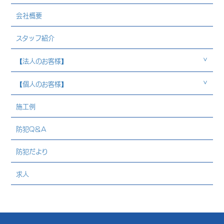
会社概要
スタッフ紹介
【法人のお客様】
【個人のお客様】
施工例
防犯Q＆A
防犯だより
求人