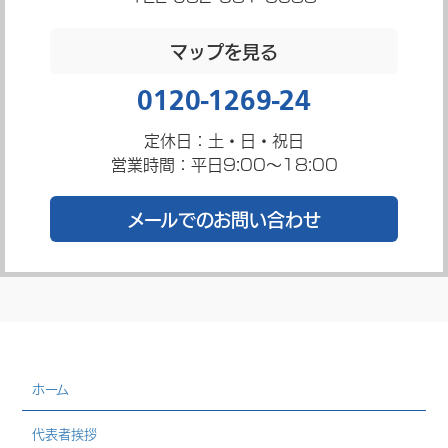
マップを見る
0120-1269-24
定休日：土・日・祝日
営業時間：平日9:00～18:00
メールでのお問い合わせ
ホーム
代表者挨拶