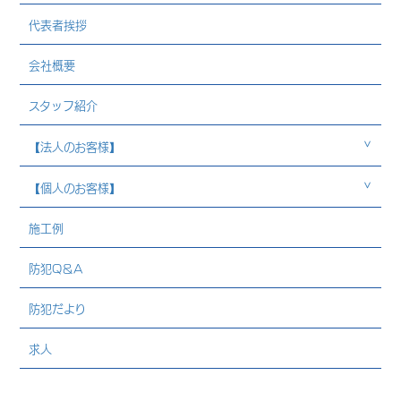
代表者挨拶
会社概要
スタッフ紹介
【法人のお客様】
【個人のお客様】
施工例
防犯Q＆A
防犯だより
求人