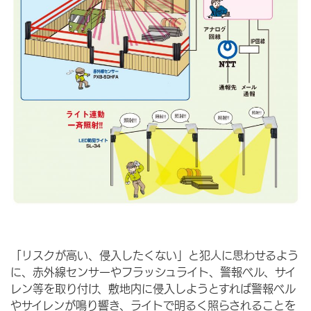
「リスクが高い、侵入したくない」と犯人に思わせるよう
に、赤外線センサーやフラッシュライト、警報ベル、サイ
レン等を取り付け、敷地内に侵入しようとすれば警報ベル
やサイレンが鳴り響き、ライトで明るく照らされることを