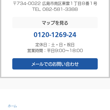
〒734-0022
広島市南区東雲１丁目８番１号
TEL 082-581-3388
マップを見る
0120-1269-24
定休日：土・日・祝日
営業時間：平日9:00～18:00
メールでのお問い合わせ
ホーム