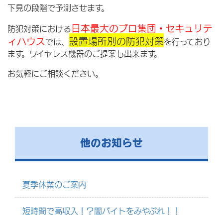
下見の段階で予測させます。
日本最大のプロ集団・セキュリテ
防犯対策における
ィハウス
設置場所別の防犯対策
では、
を行っており
ます。ワイヤレス機器のご提案も出来ます。
お気軽にご相談ください。
他のお知らせ
夏季休業のご案内
短時間で高収入！？闇バイトをみやぶれ！！