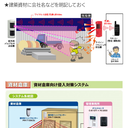
★建築資材に会社名などを明記しておく