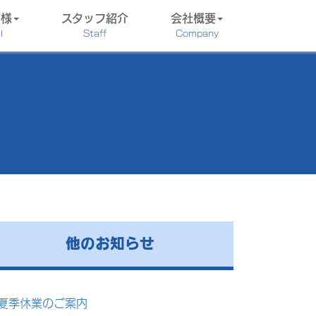
客様
スタッフ紹介
会社概要
l
Staff
Company
他のお知らせ
夏季休業のご案内