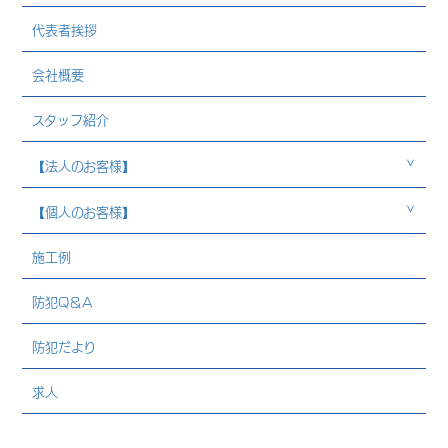
代表者挨拶
会社概要
スタッフ紹介
【法人のお客様】
【個人のお客様】
施工例
防犯Q＆A
防犯だより
求人