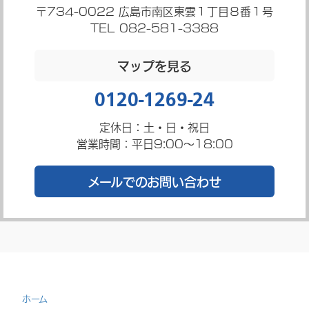
〒734-0022
広島市南区東雲１丁目８番１号
TEL 082-581-3388
マップを見る
0120-1269-24
定休日：土・日・祝日
営業時間：平日9:00～18:00
メールでのお問い合わせ
ホーム