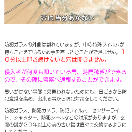
防犯ガラスの外側は割れていますが、中の特殊フィルムが
１
持ちこたえているため手を差し込むことができません。
０分以上叩き続けないと穴は開きません。
侵入者が何度も叩いている間、時間稼ぎができる
ので、その隙に警察へ通報することができます。
思いがけない事態に見舞われないためにも、日ごろから防
犯意識を高め、出来る事から防犯対策をしてください。
防犯ガラス、防犯カメラ、防犯フィルム、センサーライ
ト、シャッター、防犯シールなどの対策がありますが、玄
関の鍵が２０年以上の前の古い鍵は直ぐに交換するように
してください。