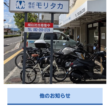
他のお知らせ