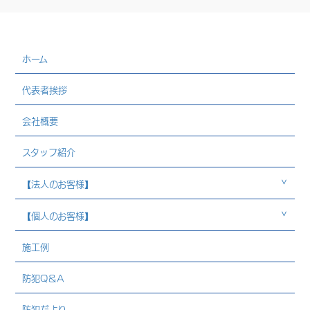
ホーム
代表者挨拶
会社概要
スタッフ紹介
【法人のお客様】
【個人のお客様】
施工例
防犯Q＆A
防犯だより