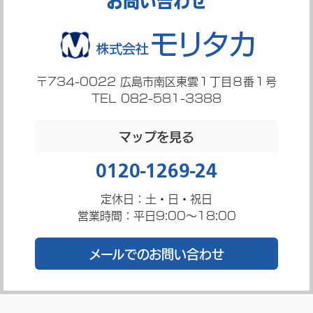
お問い合わせ
〒734-0022
広島市南区東雲１丁目８番１号
TEL 082-581-3388
マップを見る
0120-1269-24
定休日：土・日・祝日
営業時間：平日9:00～18:00
メールでのお問い合わせ