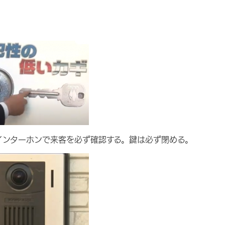
インターホンで来客を必ず確認する。鍵は必ず閉める。