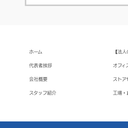
ホーム
【法人
代表者挨拶
オフィ
会社概要
ストア
スタッフ紹介
工場・