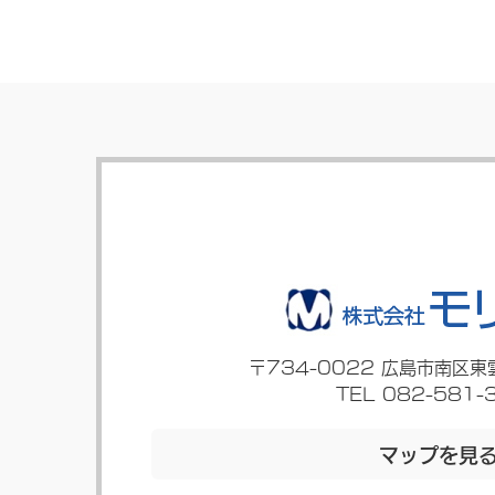
〒734-0022
広島市南区東
TEL 082-581-
マップを見