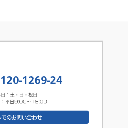
120-1269-24
休日：土・日・祝日
：平日9:00～18:00
ルでのお問い合わせ