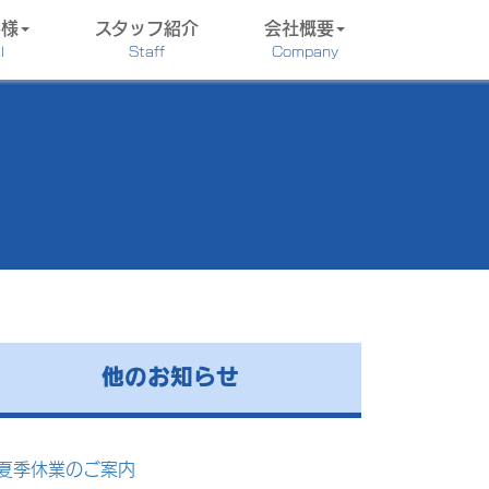
客様
スタッフ紹介
会社概要
l
Staff
Company
他のお知らせ
夏季休業のご案内