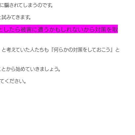
に騙されてしまうのです。
と試みてきます。
としたら被害に遭うかもしれないから対策を取
』と考えていた人たちも『何らかの対策をしておこう』と
ことから始めていきましょう。
えてください。