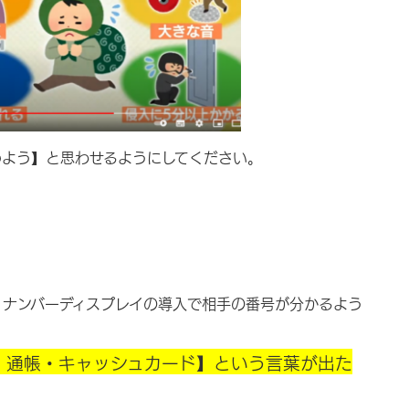
めよう】と思わせるようにしてください。
。
ンバーディスプレイの導入で相手の番号が分かるよう
通帳・キャッシュカード】という言葉が出た