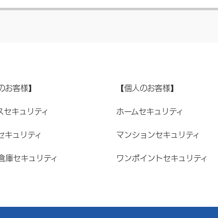
のお客様】
【個人のお客様】
スセキュリティ
ホームセキュリティ
セキュリティ
マンションセキュリティ
倉庫セキュリティ
ワンポイントセキュリティ