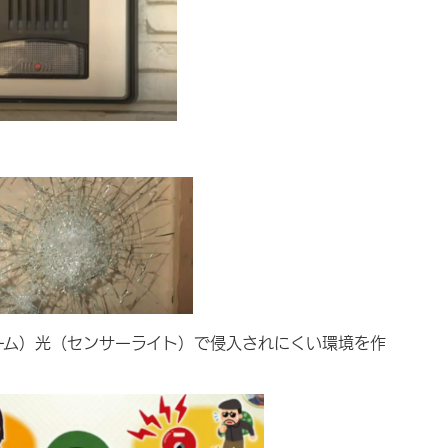
ーム）光（センサーライト）で侵入されにくい環境を作