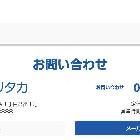
お問い合わせ
0
お問い合わせ
定
雲１丁目８番１号
営業時間
3388
メー
る