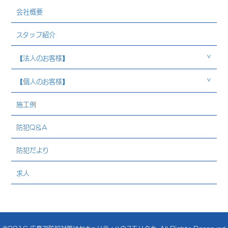
会社概要
スタッフ紹介
【法人のお客様】
【個人のお客様】
施工例
防犯Q＆A
防犯だより
求人