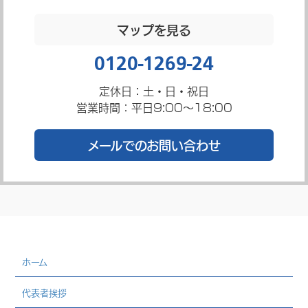
マップを見る
0120-1269-24
定休日：土・日・祝日
営業時間：平日9:00～18:00
メールでのお問い合わせ
ホーム
代表者挨拶