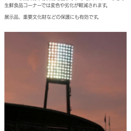
生鮮食品コーナーでは変色や劣化が軽減されます。
展示品、重要文化財などの保護にも有効です。