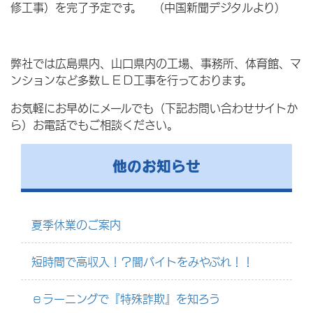
修工事）を完了予定です。 （中国新聞デジタルより）
弊社では広島県内、山口県内の工場、事務所、体育館、マ
ンションなど多数ＬＥＤ工事を行っております。
お気軽にお早めにメールでも（下記お問い合わせサイトか
ら）お電話でもご相談ください。
他のお知らせ
夏季休業のご案内
短時間で高収入！？闇バイトをみやぶれ！！
ｅラーニングで『特殊詐欺』を知ろう