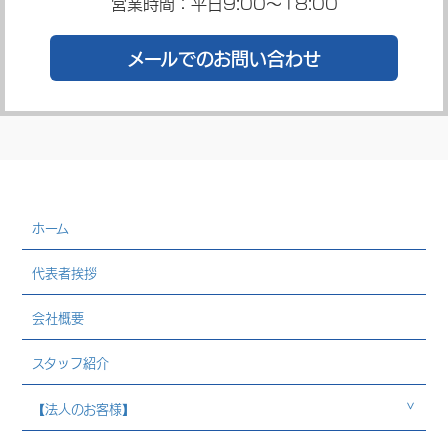
営業時間：平日9:00～18:00
メールでのお問い合わせ
ホーム
代表者挨拶
会社概要
スタッフ紹介
【法人のお客様】