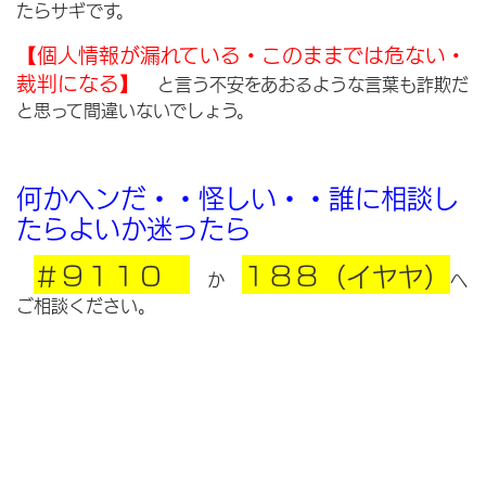
たらサギです。
【個人情報が漏れている・このままでは危ない・
裁判になる】
と言う不安をあおるような言葉も詐欺だ
と思って間違いないでしょう。
何かヘンだ・・怪しい・・誰に相談し
たらよいか迷ったら
＃９１１０
１８８（イヤヤ）
か
へ
ご相談ください。