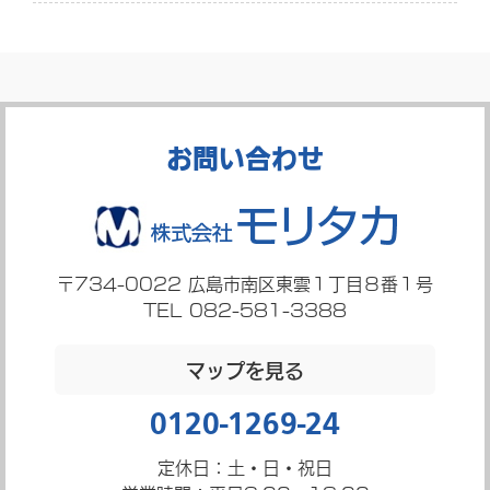
お問い合わせ
〒734-0022
広島市南区東雲１丁目８番１号
TEL 082-581-3388
マップを見る
0120-1269-24
定休日：土・日・祝日