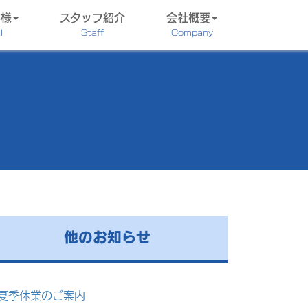
客様
スタッフ紹介
会社概要
l
Staff
Company
他のお知らせ
夏季休業のご案内