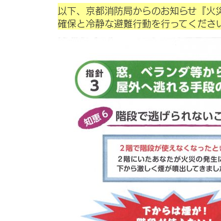
以下、京都消防局からのお知らせ『火
確保と冷静な避難行動を行ってくださ