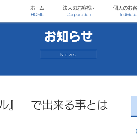
ホーム
法人のお客様
個人のお
HOME
Corporation
Individua
お知らせ
News
ル』 で出来る事とは