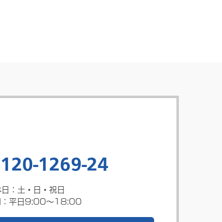
120-1269-24
休日：土・日・祝日
：平日9:00～18:00