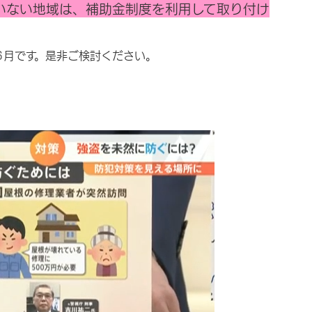
いない地域は、補助金制度を利用して取り付け
月です。是非ご検討ください。