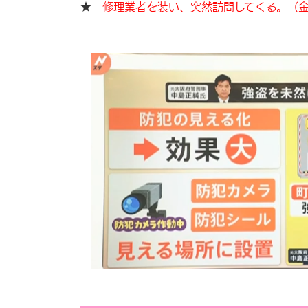
★
修理業者を装い、突然訪問してくる。（