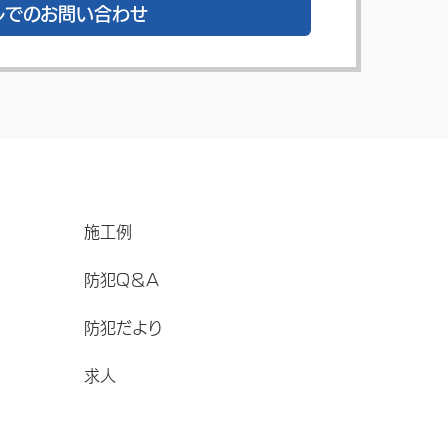
ルでのお問い合わせ
施工例
防犯Q＆A
防犯だより
求人