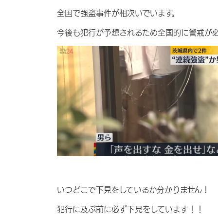
全国で強盗事件が相次いでいます。
今後も犯行が予想されるため全国的に警戒が
いつどこで下見をしているか分かりません！
犯行に及ぶ前に必ず下見をしています！！