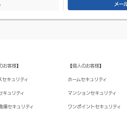
メー
る
のお客様】
【個人のお客様】
スセキュリティ
ホームセキュリティ
セキュリティ
マンションセキュリティ
倉庫セキュリティ
ワンポイントセキュリティ