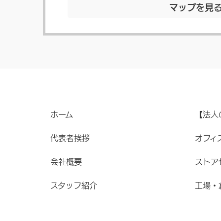
マップを見
ホーム
【法人
代表者挨拶
オフィ
会社概要
ストア
スタッフ紹介
工場・