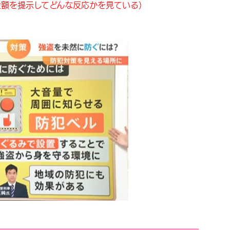
金額を提示してどんな反応かを見ている）