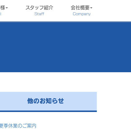
客様
スタッフ紹介
会社概要
l
Staff
Company
他のお知らせ
夏季休業のご案内