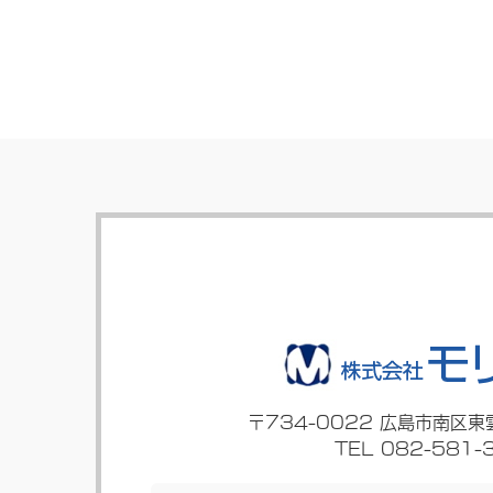
〒734-0022
広島市南区東
TEL 082-581-