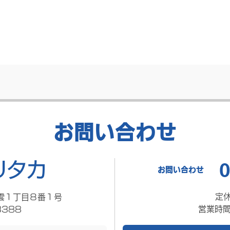
お問い合わせ
0
お問い合わせ
定
雲１丁目８番１号
営業時間
3388