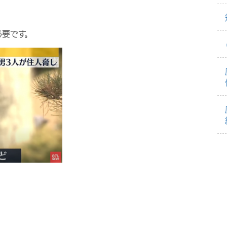
必要です。